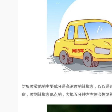
防狼喷雾他的主要成分是高浓度的辣椒素，仅仅是
症，喷到辣椒素低点的，大概五分钟左右便会恢复