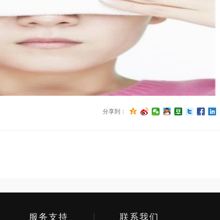
分享到：
服务支持
联系我们