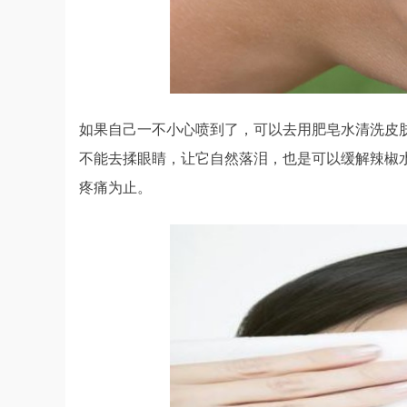
如果自己一不小心喷到了，可以去用肥皂水清洗皮
不能去揉眼睛，让它自然落泪，也是可以缓解辣椒
疼痛为止。