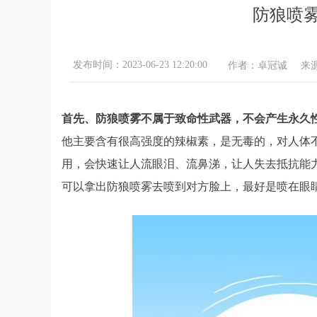
防狼喷
发布时间：
2023-06-23
12:20:00
作者：卓冠诚
来
首先、防狼喷雾不属于致命性武器，不会产生永久
他主要含有很高强度的辣椒素，是无毒的，对人体
用，会快速让人流眼泪、流鼻涕，让人失去抵抗能
可以拿出防狼喷雾去喷到对方脸上，最好是喷在眼