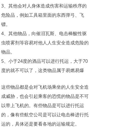
3、其他会对人身体造成伤害和运输秩序的
危险品，例如工具箱里面的东西弹弓、飞
镖。
4、其他物品，向催泪瓦斯、电击棒酸性驱
虫喷雾剂等容易对他人人生安全造成危险的
物品。
5、小于24度的酒品可以进行托运，大于70
度的就不可以了，这类物品属于易燃易爆
这些物品都是会对飞机场乘坐的人生安全造
成威胁，也会引起乘客的恐慌的物品是不可
以带上飞机的。有些物品是可以进行托运
的，像有些航空公司是可以让电击棒进行托
运的，具体还是要看各地的运输规定。