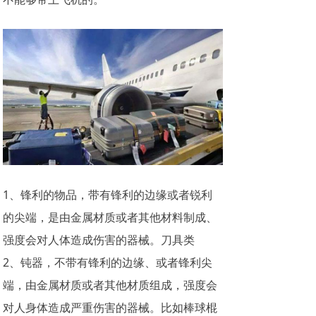
1、锋利的物品，带有锋利的边缘或者锐利
的尖端，是由金属材质或者其他材料制成、
强度会对人体造成伤害的器械。刀具类
2、钝器，不带有锋利的边缘、或者锋利尖
端，由金属材质或者其他材质组成，强度会
对人身体造成严重伤害的器械。比如棒球棍