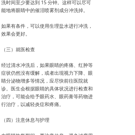
洗时间至少要达到 15 分钟。这样可以尽可
能地将眼睛中的催泪喷雾剂成分冲洗掉。
如果有条件，可以使用生理盐水进行冲洗，
效果会更好。
（三）就医检查
经过清水冲洗后，如果眼睛的疼痛、红肿等
症状仍然没有缓解，或者出现视力下降、眼
睛分泌物增多等情况，应尽快前往医院就
诊。医生会根据眼睛的具体状况进行检查和
治疗，可能会给予眼药水、眼药膏等药物进
行治疗，以减轻炎症和疼痛。
（四）注意休息与护理