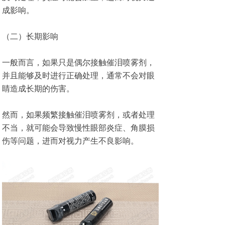
成影响。
（二）长期影响
一般而言，如果只是偶尔接触催泪喷雾剂，
并且能够及时进行正确处理，通常不会对眼
睛造成长期的伤害。
然而，如果频繁接触催泪喷雾剂，或者处理
不当，就可能会导致慢性眼部炎症、角膜损
伤等问题，进而对视力产生不良影响。