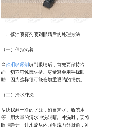
二、催泪喷雾剂喷到眼睛后的处理方法
（一）保持沉着
当
催泪喷雾剂
喷到眼睛后，首先要保持冷
静，切不可惊慌失措。尽量避免用手揉眼
睛，因为这样很可能会加重眼睛的损伤。
（二）清水冲洗
尽快找到干净的水源，如自来水、瓶装水
等，用大量的清水冲洗眼睛。冲洗时，要将
眼睛睁开，让水流从内眼角流向外眼角，冲